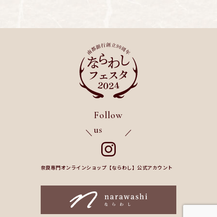
Follow
us
奈良専門オンラインショップ【ならわし】公式アカウント