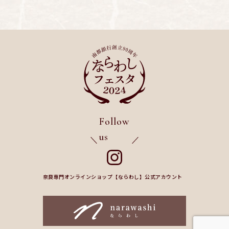
Follow
us
奈良専門オンラインショップ【ならわし】公式アカウント